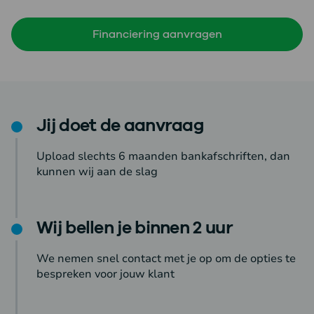
Financiering aanvragen
Jij doet de aanvraag
Upload slechts 6 maanden bankafschriften, dan
kunnen wij aan de slag
Wij bellen je binnen 2 uur
We nemen snel contact met je op om de opties te
bespreken voor jouw klant