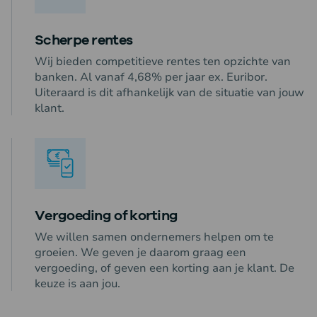
Scherpe rentes
Wij bieden competitieve rentes ten opzichte van
banken. Al vanaf 4,68% per jaar ex. Euribor.
Uiteraard is dit afhankelijk van de situatie van jouw
klant.
Vergoeding of korting
We willen samen ondernemers helpen om te
groeien. We geven je daarom graag een
vergoeding, of geven een korting aan je klant. De
keuze is aan jou.