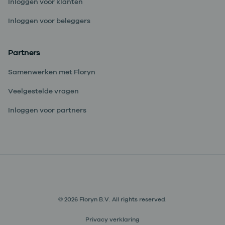
Inloggen voor klanten
Inloggen voor beleggers
Partners
Samenwerken met Floryn
Veelgestelde vragen
Inloggen voor partners
© 2026 Floryn B.V. All rights reserved.
Privacy verklaring