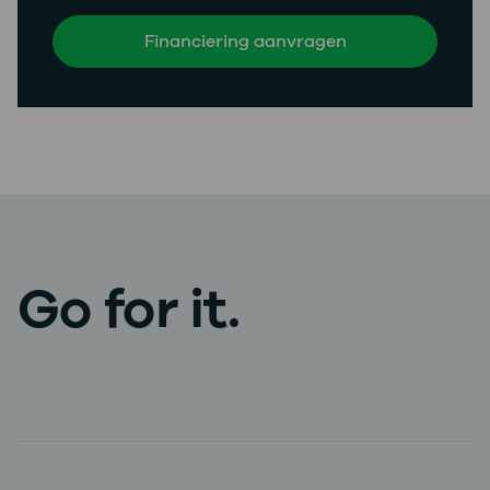
Financiering aanvragen
Go for it.