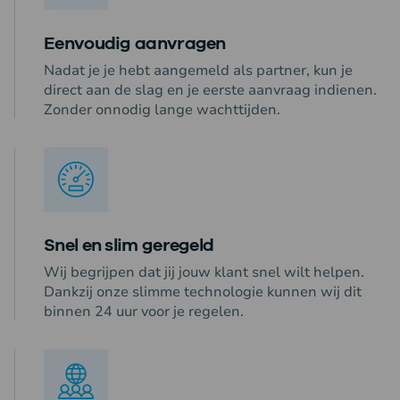
Eenvoudig aanvragen
Nadat je je hebt aangemeld als partner, kun je
direct aan de slag en je eerste aanvraag indienen.
Zonder onnodig lange wachttijden.
Snel en slim geregeld
Wij begrijpen dat jij jouw klant snel wilt helpen.
Dankzij onze slimme technologie kunnen wij dit
binnen 24 uur voor je regelen.