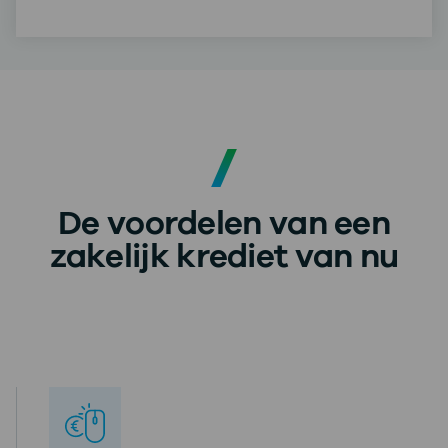
De voordelen van een
zakelijk krediet van nu