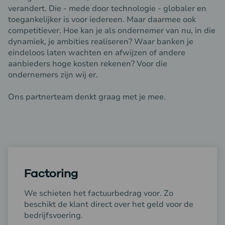
verandert. Die - mede door technologie - globaler en
toegankelijker is voor iedereen. Maar daarmee ook
competitiever. Hoe kan je als ondernemer van nu, in die
dynamiek, je ambities realiseren? Waar banken je
eindeloos laten wachten en afwijzen of andere
aanbieders hoge kosten rekenen? Voor die
ondernemers zijn wij er.
Ons partnerteam denkt graag met je mee.
Factoring
We schieten het factuurbedrag voor. Zo
beschikt de klant direct over het geld voor de
bedrijfsvoering.