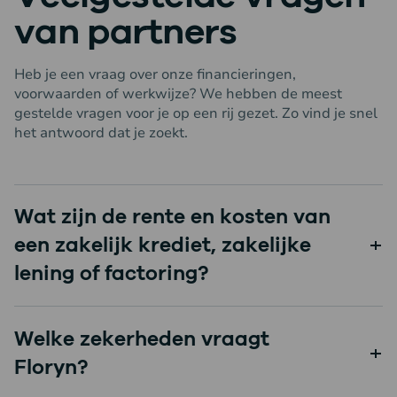
van partners
Heb je een vraag over onze financieringen,
voorwaarden of werkwijze? We hebben de meest
gestelde vragen voor je op een rij gezet. Zo vind je snel
het antwoord dat je zoekt.
Wat zijn de rente en kosten van
een zakelijk krediet, zakelijke
lening of factoring?
Welke zekerheden vraagt
Floryn?