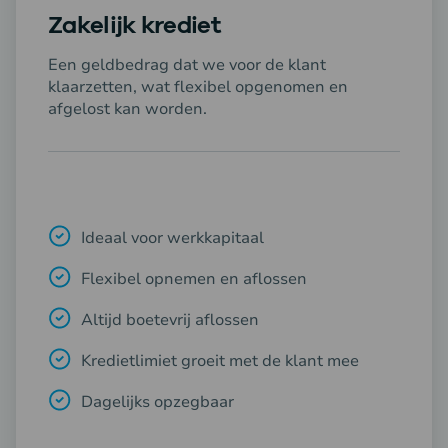
Zakelijk krediet
Een geldbedrag dat we voor de klant
klaarzetten, wat flexibel opgenomen en
afgelost kan worden.
Ideaal voor werkkapitaal
Flexibel opnemen en aflossen
Altijd boetevrij aflossen
Kredietlimiet groeit met de klant mee
Dagelijks opzegbaar