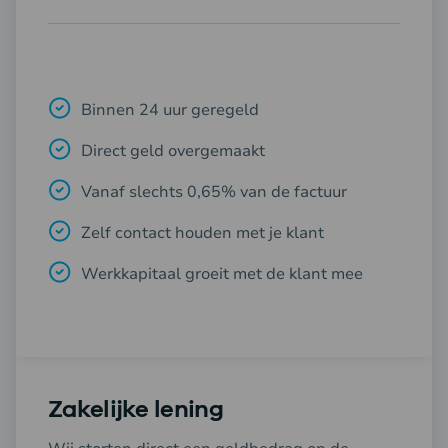
Binnen 24 uur geregeld
Direct geld overgemaakt
Vanaf slechts 0,65% van de factuur
Zelf contact houden met je klant
Werkkapitaal groeit met de klant mee
Zakelijke lening
Wij storten direct een geldbedrag op de