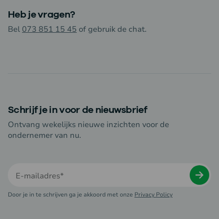
Heb je vragen?
Bel
073 851 15 45
of gebruik de chat.
Schrijf je in voor de nieuwsbrief
Ontvang wekelijks nieuwe inzichten voor de
ondernemer van nu.
Door je in te schrijven ga je akkoord met onze
Privacy Policy