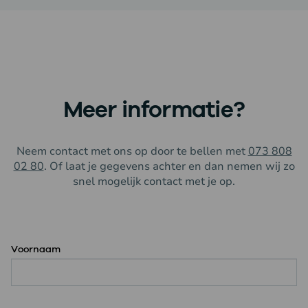
Meer informatie?
Neem contact met ons op door te bellen met
073 808
02 80
.
Of laat je gegevens achter en dan nemen wij zo
snel mogelijk contact met je op.
Voornaam