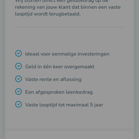
rekening van jouw klant dat binnen een vaste
looptijd wordt terugbetaald.
Ideaal voor eenmalige investeringen
Geld in één keer overgemaakt
Vaste rente en aflossing
Een afgesproken leenbedrag
Vaste looptijd tot maximaal 5 jaar