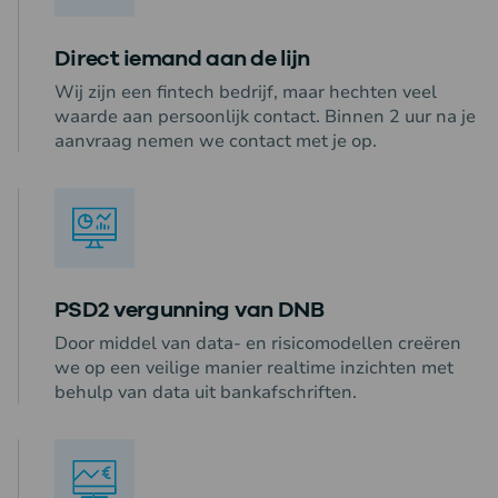
Direct iemand aan de lijn
Wij zijn een fintech bedrijf, maar hechten veel
waarde aan persoonlijk contact. Binnen 2 uur na je
aanvraag nemen we contact met je op.
PSD2 vergunning van DNB
Door middel van data- en risicomodellen creëren
we op een veilige manier realtime inzichten met
behulp van data uit bankafschriften.