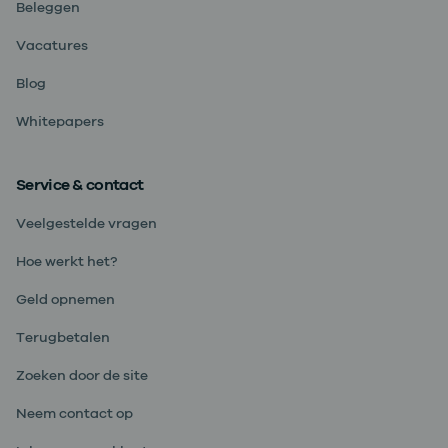
Beleggen
Vacatures
Blog
Whitepapers
Service & contact
Veelgestelde vragen
Hoe werkt het?
Geld opnemen
Terugbetalen
Zoeken door de site
Neem contact op