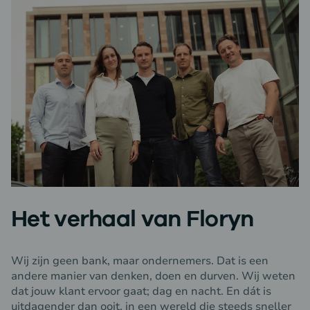
Het verhaal van Floryn
Wij zijn geen bank, maar ondernemers. Dat is een
andere manier van denken, doen en durven. Wij weten
dat jouw klant ervoor gaat; dag en nacht. En dát is
uitdagender dan ooit, in een wereld die steeds sneller