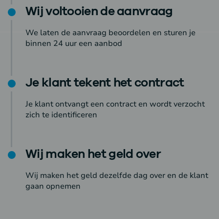
Wij voltooien de aanvraag
We laten de aanvraag beoordelen en sturen je
binnen 24 uur een aanbod
Je klant tekent het contract
Je klant ontvangt een contract en wordt verzocht
zich te identificeren
Wij maken het geld over
Wij maken het geld dezelfde dag over en de klant
gaan opnemen