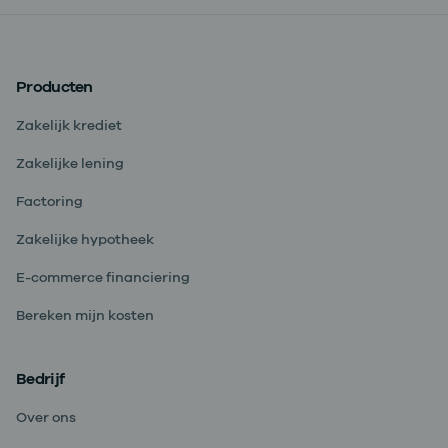
Producten
Zakelijk krediet
Zakelijke lening
Factoring
Zakelijke hypotheek
E-commerce financiering
Bereken mijn kosten
Bedrijf
Over ons