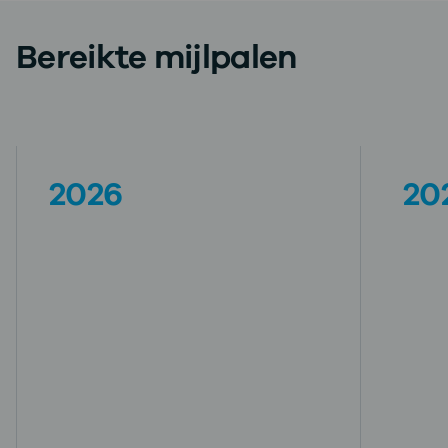
Bereikte mijlpalen
2026
20