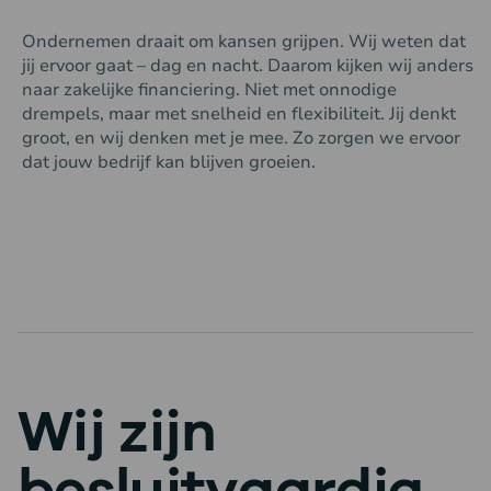
Ondernemen draait om kansen grijpen. Wij weten dat
jij ervoor gaat – dag en nacht. Daarom kijken wij anders
naar zakelijke financiering. Niet met onnodige
drempels, maar met snelheid en flexibiliteit. Jij denkt
groot, en wij denken met je mee. Zo zorgen we ervoor
dat jouw bedrijf kan blijven groeien.
Wij zijn
besluitvaardig