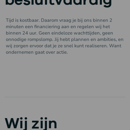
Tijd is kostbaar. Daarom vraag je bij ons binnen 2
minuten een financiering aan en regelen wij het
binnen 24 uur. Geen eindeloze wachttijden, geen
onnodige rompslomp. Jij hebt plannen en ambities, en
wij zorgen ervoor dat je ze snel kunt realiseren. Want
ondernemen gaat over actie.
Wij zijn