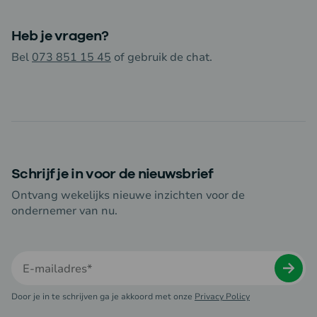
Heb je vragen?
Bel
073 851 15 45
of gebruik de chat.
Schrijf je in voor de nieuwsbrief
Ontvang wekelijks nieuwe inzichten voor de
ondernemer van nu.
Door je in te schrijven ga je akkoord met onze
Privacy Policy