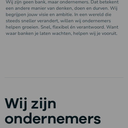
Wij zijn geen bank, maar ondernemers. Dat betekent
een andere manier van denken, doen en durven. Wij
begrijpen jouw visie en ambitie. In een wereld die
steeds sneller verandert, willen wij ondernemers
helpen groeien. Snel, flexibel én verantwoord. Want
waar banken je laten wachten, helpen wij je vooruit.
Wij zijn
ondernemers