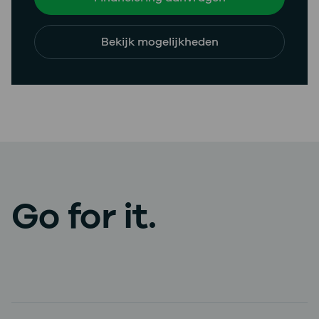
Bekijk mogelijkheden
Go for it.