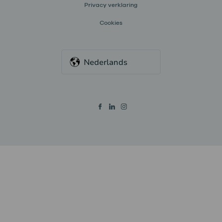
Privacy verklaring
Cookies
Nederlands