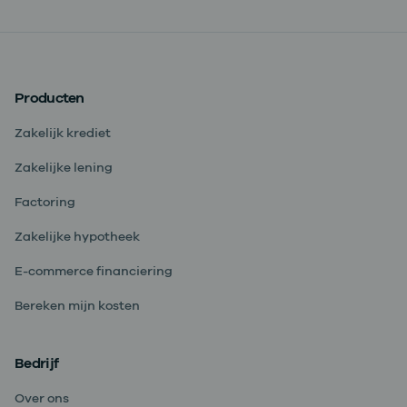
Producten
Zakelijk krediet
Zakelijke lening
Factoring
Zakelijke hypotheek
E-commerce financiering
Bereken mijn kosten
Bedrijf
Over ons