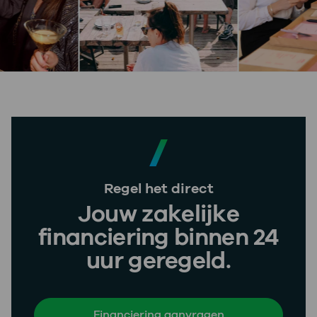
Regel het direct
Jouw zakelijke
financiering binnen 24
uur geregeld.
Financiering aanvragen