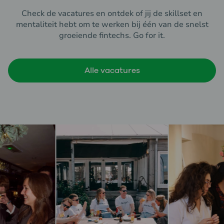
Check de vacatures en ontdek of jij de skillset en
mentaliteit hebt om te werken bij één van de snelst
groeiende fintechs. Go for it.
Alle vacatures