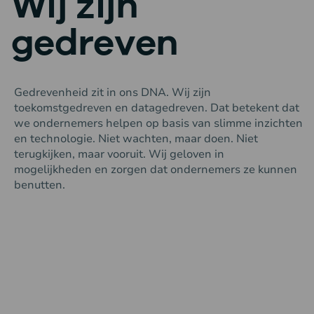
Wij zijn
gedreven
Gedrevenheid zit in ons DNA. Wij zijn
toekomstgedreven en datagedreven. Dat betekent dat
we ondernemers helpen op basis van slimme inzichten
en technologie. Niet wachten, maar doen. Niet
terugkijken, maar vooruit. Wij geloven in
mogelijkheden en zorgen dat ondernemers ze kunnen
benutten.