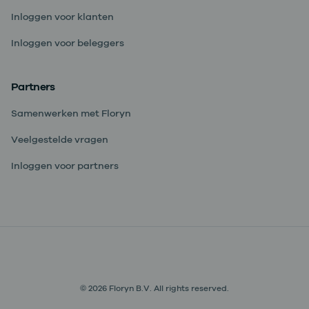
Inloggen voor klanten
Inloggen voor beleggers
Partners
Samenwerken met Floryn
Veelgestelde vragen
Inloggen voor partners
© 2026 Floryn B.V. All rights reserved.