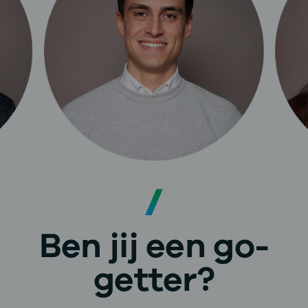
Ben jij een go-
getter?