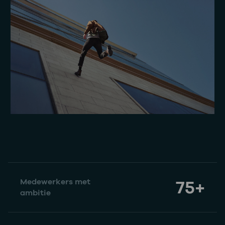
75+
Medewerkers met
ambitie