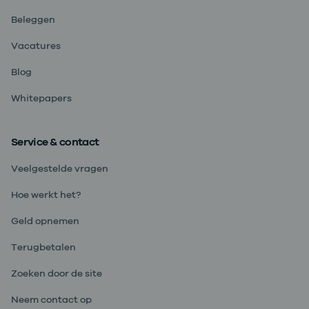
Beleggen
Vacatures
Blog
Whitepapers
Service & contact
Veelgestelde vragen
Hoe werkt het?
Geld opnemen
Terugbetalen
Zoeken door de site
Neem contact op