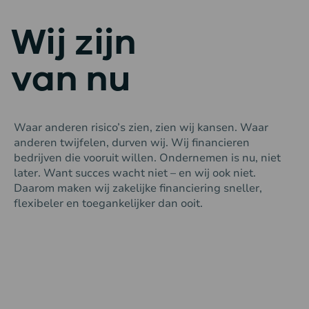
Wij zijn
van nu
Waar anderen risico’s zien, zien wij kansen. Waar
anderen twijfelen, durven wij. Wij financieren
bedrijven die vooruit willen. Ondernemen is nu, niet
later. Want succes wacht niet – en wij ook niet.
Daarom maken wij zakelijke financiering sneller,
flexibeler en toegankelijker dan ooit.