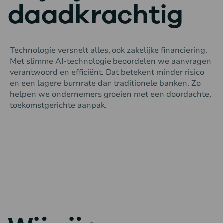
daadkrachtig
Technologie versnelt alles, ook zakelijke financiering.
Met slimme AI-technologie beoordelen we aanvragen
verantwoord en efficiënt. Dat betekent minder risico
en een lagere burnrate dan traditionele banken. Zo
helpen we ondernemers groeien met een doordachte,
toekomstgerichte aanpak.