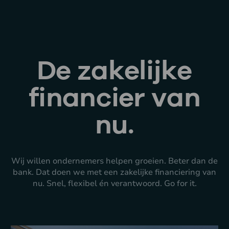
De zakelijke
financier van
nu.
Wij willen ondernemers helpen groeien. Beter dan de
bank. Dat doen we met een zakelijke financiering van
nu. Snel, flexibel én verantwoord. Go for it.