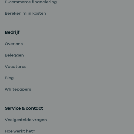
E-commerce financiering
Bereken mijn kosten
Bedrijf
Over ons
Beleggen
Vacatures
Blog
Whitepapers
Service & contact
Veelgestelde vragen
Hoe werkt het?