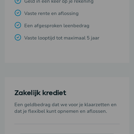
Geld in één keer op je rekening
Vaste rente en aflossing
Een afgesproken leenbedrag
Vaste looptijd tot maximaal 5 jaar
Zakelijk krediet
Een geldbedrag dat we voor je klaarzetten en
dat je flexibel kunt opnemen en aflossen.