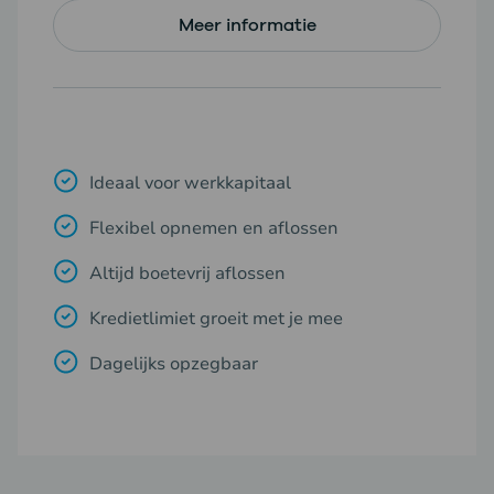
Meer informatie
Ideaal voor werkkapitaal
Flexibel opnemen en aflossen
Altijd boetevrij aflossen
Kredietlimiet groeit met je mee
Dagelijks opzegbaar