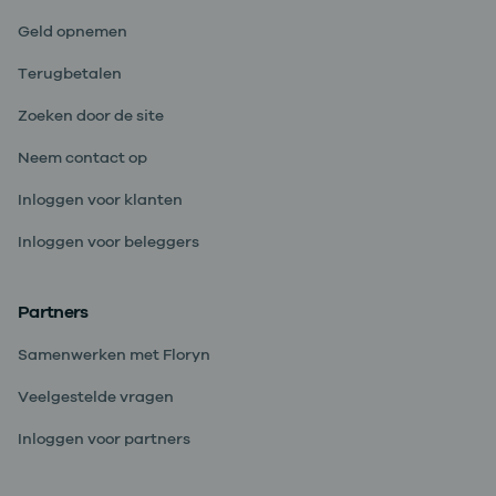
Geld opnemen
Terugbetalen
Zoeken door de site
Neem contact op
Inloggen voor klanten
Inloggen voor beleggers
Partners
Samenwerken met Floryn
Veelgestelde vragen
Inloggen voor partners