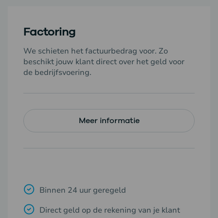
Factoring
We schieten het factuurbedrag voor. Zo
beschikt jouw klant direct over het geld voor
de bedrijfsvoering.
Meer informatie
Binnen 24 uur geregeld
Direct geld op de rekening van je klant