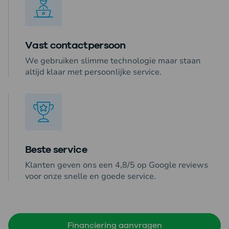
Vast contactpersoon
We gebruiken slimme technologie maar staan
altijd klaar met persoonlijke service.
Beste service
Klanten geven ons een 4,8/5 op Google reviews
voor onze snelle en goede service.
Financiering aanvragen