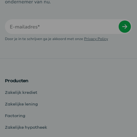
ondernemer van nu.
Door je in te schrijven ga je akkoord met onze
Privacy Policy
Producten
Zakelijk krediet
Zakelijke lening
Factoring
Zakelijke hypotheek