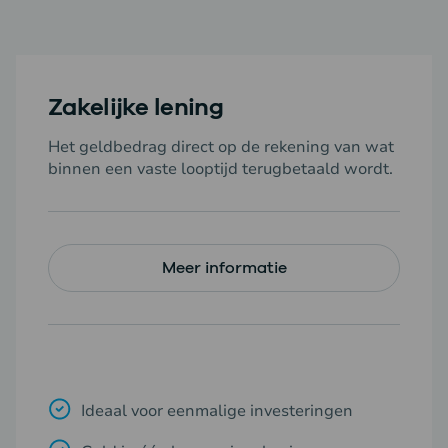
Zakelijke lening
Het geldbedrag direct op de rekening van wat
binnen een vaste looptijd terugbetaald wordt.
Meer informatie
Ideaal voor eenmalige investeringen