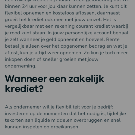
binnen 24 uur voor jou klaar kunnen zetten. Je kunt dit
flexibel opnemen en kosteloos aflossen, daarnaast
groeit het krediet ook mee met jouw omzet. Het is
vergelijkbaar met een rekening courant krediet waarbij
je rood kunt staan. In jouw persoonlijke account bepaal
je zelf wanneer je geld opneemt en hoeveel. Rente
betaal je alleen over het opgenomen bedrag en wat je
aflost, kun je altijd weer opnemen. Zo kun je toch meer
inkopen doen of sneller groeien met jouw
onderneming.
Wanneer een zakelijk
krediet?
Als ondernemer wil je flexibiliteit voor je bedrijf:
investeren op de momenten dat het nodig is, tijdelijke
tekorten aan liquide middelen overbruggen en snel
kunnen inspelen op groeikansen.