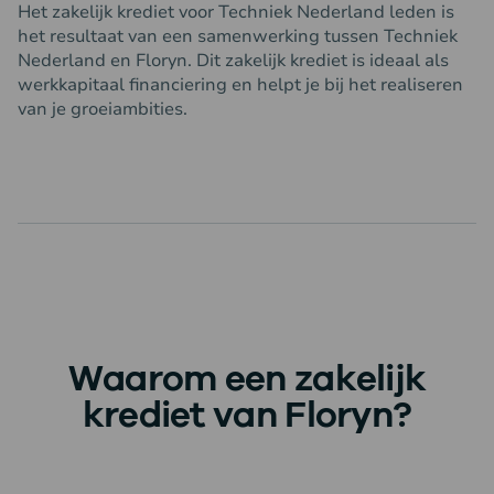
Het zakelijk krediet voor Techniek Nederland leden is
het resultaat van een samenwerking tussen Techniek
Nederland en Floryn. Dit zakelijk krediet is ideaal als
werkkapitaal financiering en helpt je bij het realiseren
van je groeiambities.
Waarom een zakelijk
krediet van Floryn?