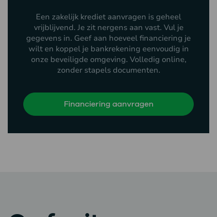
Een zakelijk krediet aanvragen is geheel
vrijblijvend. Je zit nergens aan vast. Vul je
gegevens in. Geef aan hoeveel financiering je
wilt en koppel je bankrekening eenvoudig in
onze beveiligde omgeving. Volledig online,
zonder stapels documenten.
Financiering aanvragen