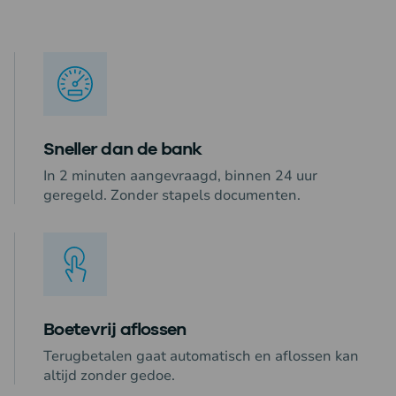
Sneller dan de bank
In 2 minuten aangevraagd, binnen 24 uur
geregeld. Zonder stapels documenten.
Boetevrij aflossen
Terugbetalen gaat automatisch en aflossen kan
altijd zonder gedoe.