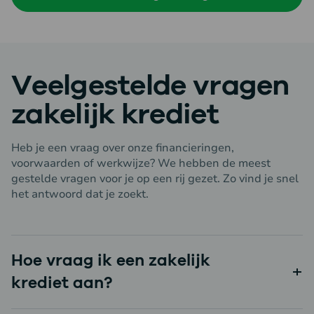
Veelgestelde vragen
zakelijk krediet
Heb je een vraag over onze financieringen,
voorwaarden of werkwijze? We hebben de meest
gestelde vragen voor je op een rij gezet. Zo vind je snel
het antwoord dat je zoekt.
Hoe vraag ik een zakelijk
krediet aan?