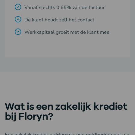
Vanaf slechts 0,65% van de factuur
De klant houdt zelf het contact
Werkkapitaal groeit met de klant mee
Wat is een zakelijk krediet
bij Floryn?
Een zakelijk krediet bij Floryn is een geldbedrag dat we