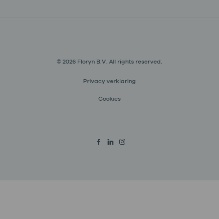
© 2026 Floryn B.V. All rights reserved.
Privacy verklaring
Cookies