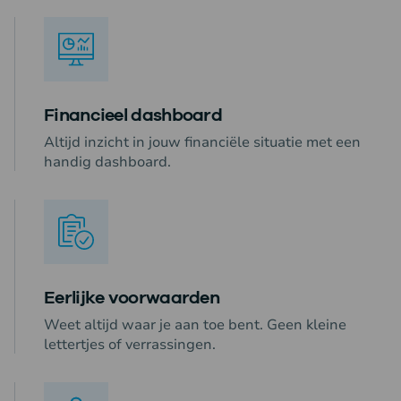
Financieel dashboard
Altijd inzicht in jouw financiële situatie met een
handig dashboard.
Eerlijke voorwaarden
Weet altijd waar je aan toe bent. Geen kleine
lettertjes of verrassingen.