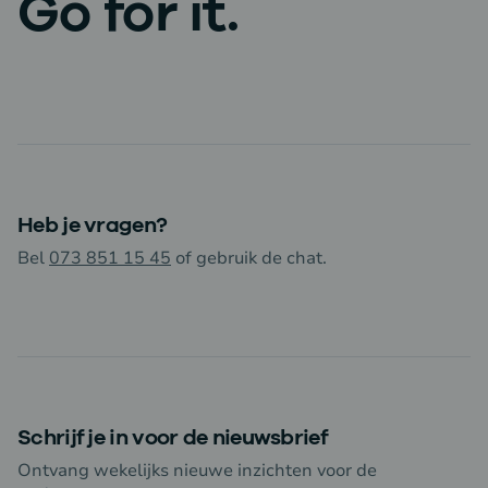
Go for it.
Heb je vragen?
Bel
073 851 15 45
of gebruik de chat.
Schrijf je in voor de nieuwsbrief
Ontvang wekelijks nieuwe inzichten voor de