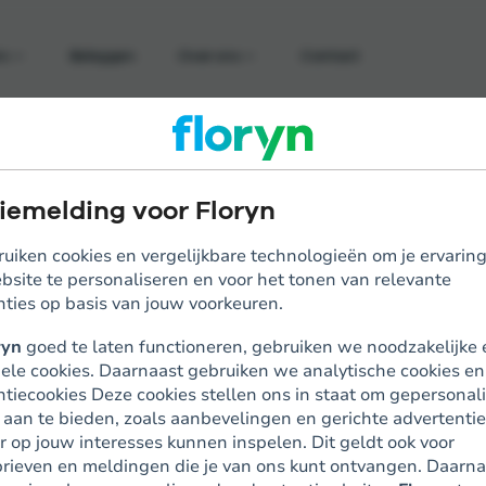
rs
Beleggen
Over ons
Contact
rs
Beleggen
Over ons
Contact
iemelding voor Floryn
uiken cookies en vergelijkbare technologieën om je ervarin
ijk
bsite te personaliseren en voor het tonen van relevante
nties op basis van jouw voorkeuren.
ryn
goed te laten functioneren, gebruiken we noodzakelijke 
er
Hoeveel v
nele cookies. Daarnaast gebruiken we analytische cookies en
ntiecookies Deze cookies stellen ons in staat om gepersonal
€
 aan te bieden, zoals aanbevelingen en gerichte advertentie
 op jouw interesses kunnen inspelen. Dit geldt ook voor
rieven en meldingen die je van ons kunt ontvangen. Daarna