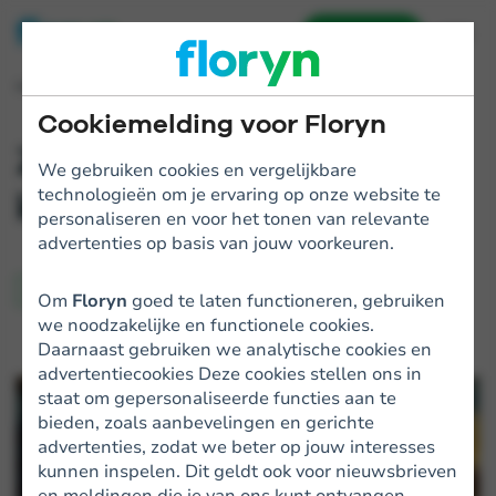
Aanvragen
Home
Blogs
Zo beoordeelt Floryn kredietaanvragen
Cookiemelding voor Floryn
Zo beoordeelt Floryn
We gebruiken cookies en vergelijkbare
technologieën om je ervaring op onze website te
kredietaanvragen
personaliseren en voor het tonen van relevante
advertenties op basis van jouw voorkeuren.
Partners
Om
Floryn
goed te laten functioneren, gebruiken
we noodzakelijke en functionele cookies.
Daarnaast gebruiken we analytische cookies en
advertentiecookies Deze cookies stellen ons in
staat om gepersonaliseerde functies aan te
bieden, zoals aanbevelingen en gerichte
advertenties, zodat we beter op jouw interesses
kunnen inspelen. Dit geldt ook voor nieuwsbrieven
en meldingen die je van ons kunt ontvangen.