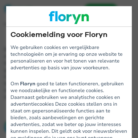
Aanvragen
Home
Klanten
Robuust Amsterdam gaat voor duurzame groei
Cookiemelding voor Floryn
We gebruiken cookies en vergelijkbare
Robuust Amsterdam is een ‘typisch’ Amsterdamse
technologieën om je ervaring op onze website te
meubelmaker: alle producten passen door de smalle
personaliseren en voor het tonen van relevante
trappenhuizen. Hoewel eigenaren Job en Niek zijn
advertenties op basis van jouw voorkeuren.
gestart zonder ondernemingsplan, telt het bedrijf
inmiddels zeven medewerkers en drie stagiaires. De
toekomstvisie van de heren luidt als volgt: “Een
Om
Floryn
goed te laten functioneren, gebruiken
multidisciplinair designlabel creëren, waar we veel
we noodzakelijke en functionele cookies.
mensen blij mee kunnen maken.”
Daarnaast gebruiken we analytische cookies en
advertentiecookies Deze cookies stellen ons in
staat om gepersonaliseerde functies aan te
bieden, zoals aanbevelingen en gerichte
Geschreven door Redactie Floryn
advertenties, zodat we beter op jouw interesses
leestijd 5 min
kunnen inspelen. Dit geldt ook voor nieuwsbrieven
en meldingen die je van ons kunt ontvangen.