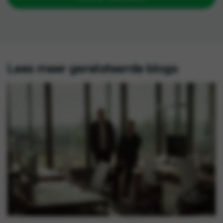
Lees meer gerelateerde blogs