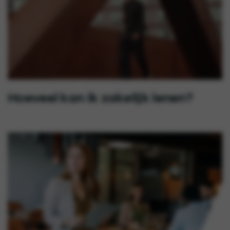
Hoeveel kan ik zakelijk lenen?