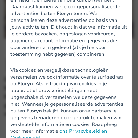
Daarnaast kunnen we je ook gepersonaliseerde
advertenties buiten
Floryn
tonen. We
personaliseren deze advertenties op basis van
jouw activiteiten. Dit houdt in dat we informatie uit
je eerdere bezoeken, opgeslagen voorkeuren,
algemene account informatie en gegevens die
door anderen zijn gedeeld (als je hiervoor
toestemming hebt gegeven) combineren.
H
et is weer december, tijd voor een
terugblik én blik op de toekomst.
Via cookies en vergelijkbare technologieën
verzamelen we ook informatie over je surfgedrag
Ondanks de onzekerheden op de markt
op
Floryn
. Als je tracking van cookies in je
hebben we bij Floryn een jaar vol
apparaat of browserinstellingen hebt
hoogtepunten gehad. Wat is er allemaal
uitgeschakeld, verzamelen we deze gegevens
niet. Wanneer je gepersonaliseerde advertenties
gebeurd en wat verwachten we voor
buiten
Floryn
bekijkt, kunnen onze partners je
volgend jaar?
gegevens benaderen door gebruik te maken van
versleutelde informatie en cookies. Raadpleeg
voor meer informatie
ons Privacybeleid en
Cookiebeleid
.