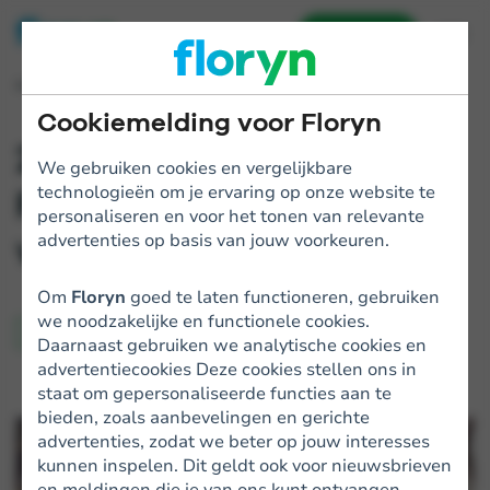
Aanvragen
Home
Blogs
Een terugblik op 2022 en vooruit kijken op 2023
Cookiemelding voor Floryn
2022 is bijna voorbij;
We gebruiken cookies en vergelijkbare
technologieën om je ervaring op onze website te
Floryn blikt terug èn
personaliseren en voor het tonen van relevante
vooruit
advertenties op basis van jouw voorkeuren.
Om
Floryn
goed te laten functioneren, gebruiken
we noodzakelijke en functionele cookies.
Bedrijfsgroei
Daarnaast gebruiken we analytische cookies en
advertentiecookies Deze cookies stellen ons in
staat om gepersonaliseerde functies aan te
bieden, zoals aanbevelingen en gerichte
advertenties, zodat we beter op jouw interesses
kunnen inspelen. Dit geldt ook voor nieuwsbrieven
en meldingen die je van ons kunt ontvangen.